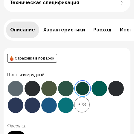
Техническая спецификация
Описание
Характеристики
Расход
Инст
Страховка в подарок
Цвет:
изумрудный
+28
Фасовка: