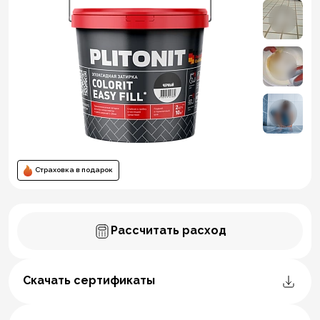
Страховка в подарок
Рассчитать расход
Скачать сертификаты