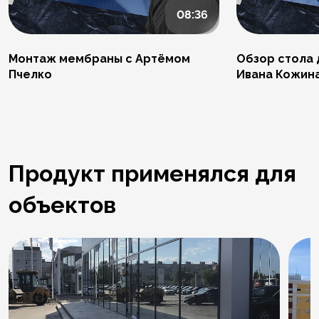
08:36
Монтаж мембраны с Артёмом
Обзор стола 
Пчелко
Ивана Кожин
Продукт применялся для
объектов