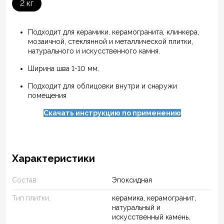
2 кг
Подходит для керамики, керамогранита, клинкера,
мозаичной, стеклянной и металлической плитки,
натурального и искусственного камня.
Ширина шва 1-10 мм.
Подходит для облицовки внутри и снаружи
помещения
Скачать инструкцию по применению
Характеристики
Состав:
Эпоксидная
Тип плитки:
керамика, керамогранит,
натуральный и
искусственный камень,