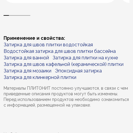
Применение и свойства:
Затирка для швов плитки водостойкая
Водостойкая затирка для швов плитки бассейна
Затирка для ванной
Затирка для плитки на кухне
Затирка для швов кафельной (керамической) плитки
Затирка для мозаики
Эпоксидная затирка
Затирка для клинкерной плитки
Материалы ПЛИТОНИТ постоянно улучшаются, в связи с чем
приведенные описания продуктов могут быть изменены.
Перед использованием продуктов необходимо ознакомиться
с информацией, размещенной на упаковке.