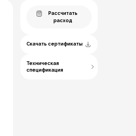
Рассчитать
расход
Скачать сертификаты
Техническая
спецификация