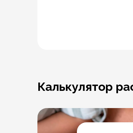
Калькулятор ра