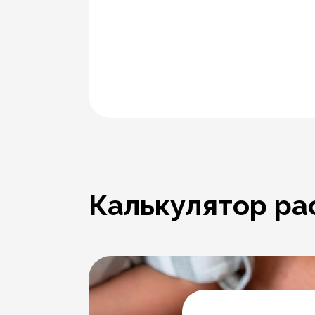
Калькулятор ра