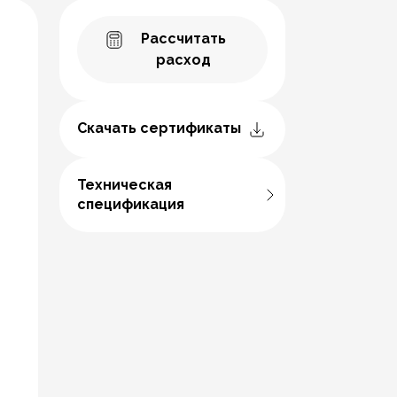
Рассчитать
расход
Скачать сертификаты
Техническая
спецификация