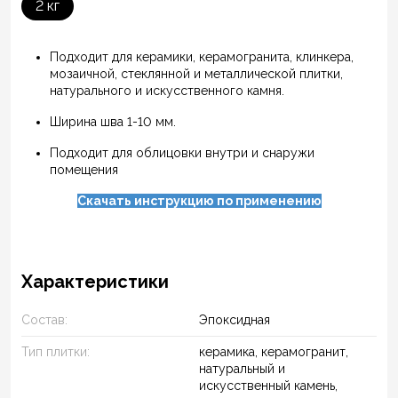
2 кг
Подходит для керамики, керамогранита, клинкера,
мозаичной, стеклянной и металлической плитки,
натурального и искусственного камня.
Ширина шва 1-10 мм.
Подходит для облицовки внутри и снаружи
помещения
Скачать инструкцию по применению
Характеристики
Состав:
Эпоксидная
Тип плитки:
керамика, керамогранит,
натуральный и
искусственный камень,