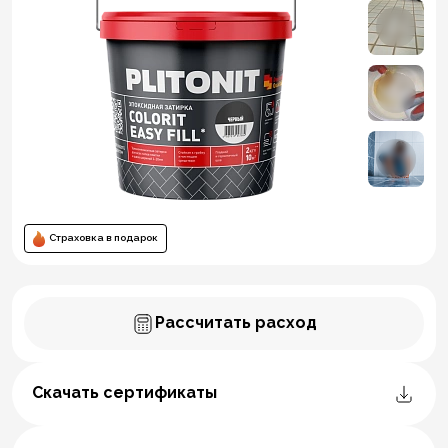
Страховка в подарок
Рассчитать расход
Скачать сертификаты