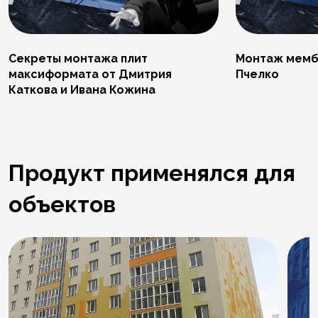
Секреты монтажа плит
Монтаж мемб
максиформата от Дмитрия
Пчелко
Каткова и Ивана Кожина
Продукт применялся для
объектов