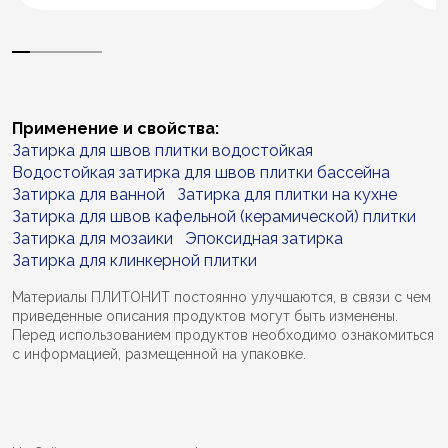
Применение и свойства:
Затирка для швов плитки водостойкая
Водостойкая затирка для швов плитки бассейна
Затирка для ванной
Затирка для плитки на кухне
Затирка для швов кафельной (керамической) плитки
Затирка для мозаики
Эпоксидная затирка
Затирка для клинкерной плитки
Материалы ПЛИТОНИТ постоянно улучшаются, в связи с чем
приведенные описания продуктов могут быть изменены.
Перед использованием продуктов необходимо ознакомиться
с информацией, размещенной на упаковке.