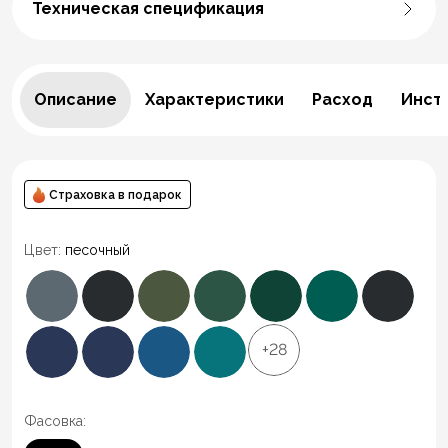
Техническая спецификация
Описание
Характеристики
Расход
Инст
Страховка в подарок
Цвет:
песочный
+28
Фасовка: