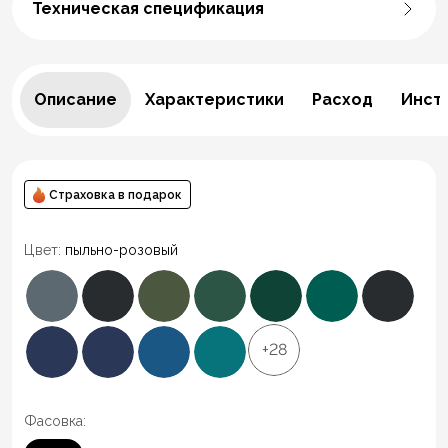
Техническая спецификация
Описание
Характеристики
Расход
Инст
Страховка в подарок
Цвет:
пыльно-розовый
+28
Фасовка: