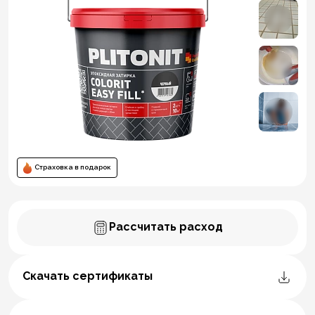
Страховка в подарок
Рассчитать расход
Скачать сертификаты