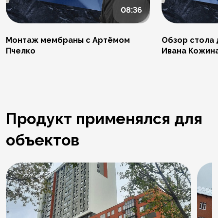
08:36
Монтаж мембраны с Артёмом
Обзор стола 
Пчелко
Ивана Кожин
Продукт применялся для
объектов