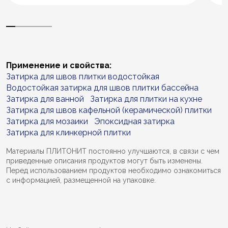
Применение и свойства:
Затирка для швов плитки водостойкая
Водостойкая затирка для швов плитки бассейна
Затирка для ванной
Затирка для плитки на кухне
Затирка для швов кафельной (керамической) плитки
Затирка для мозаики
Эпоксидная затирка
Затирка для клинкерной плитки
Материалы ПЛИТОНИТ постоянно улучшаются, в связи с чем
приведенные описания продуктов могут быть изменены.
Перед использованием продуктов необходимо ознакомиться
с информацией, размещенной на упаковке.