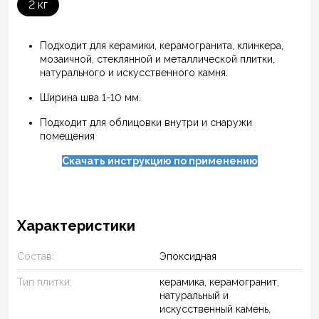
2 кг
Подходит для керамики, керамогранита, клинкера,
мозаичной, стеклянной и металлической плитки,
натурального и искусственного камня.
Ширина шва 1-10 мм.
Подходит для облицовки внутри и снаружи
помещения
Скачать инструкцию по применению
Характеристики
Состав:
Эпоксидная
Тип плитки:
керамика, керамогранит,
натуральный и
искусственный камень,