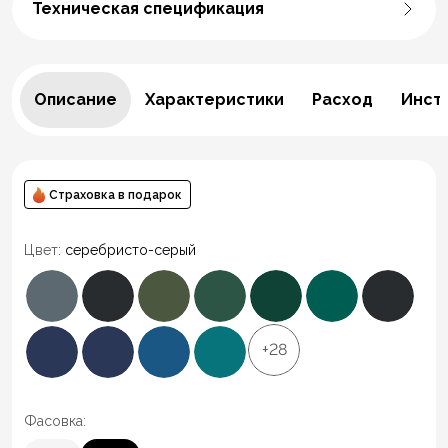
Техническая спецификация
Описание
Характеристики
Расход
Инст
Страховка в подарок
Цвет:
серебристо-серый
+28
Фасовка: