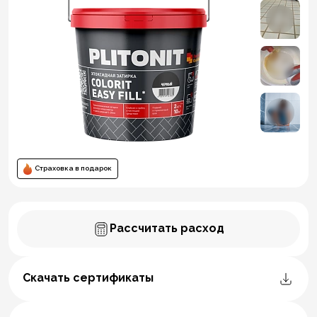
Страховка в подарок
Рассчитать расход
Скачать сертификаты