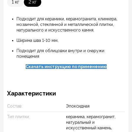
1 кг
2 кг
Подходит для керамики, керамогранита, клинкера,
мозаичной, стеклянной и металлической плитки,
натурального и искусственного камня.
Ширина шва 1-10 мм.
Подходит для облицовки внутри и снаружи
помещения
Скачать инструкцию по применению
Характеристики
Состав:
Эпоксидная
Тип плитки:
керамика, керамогранит,
натуральный и
искусственный камень,