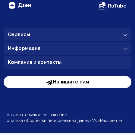
Дзен
RuTube
Сервисы
Информация
Компания и контакты
Напишите нам
Пользовательское соглашение
Политика обработки персональных данных
MC-Bauchemie