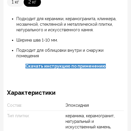
1 кг
2 кг
Подходит для керамики, керамогранита, клинкера,
мозаичной, стеклянной и металлической плитки,
натурального и искусственного камня.
Ширина шва 1-10 мм.
Подходит для облицовки внутри и снаружи
помещения
Скачать инструкцию по применению
Характеристики
Состав:
Эпоксидная
Тип плитки:
керамика, керамогранит,
натуральный и
искусственный камень,