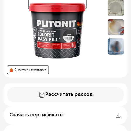
Страховка в подарок
Рассчитать расход
Скачать сертификаты