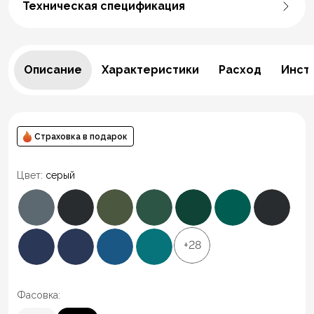
Техническая спецификация
Описание
Характеристики
Расход
Инст
Страховка в подарок
Цвет:
серый
+28
Фасовка: