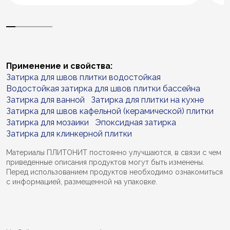
Применение и свойства:
Затирка для швов плитки водостойкая
Водостойкая затирка для швов плитки бассейна
Затирка для ванной
Затирка для плитки на кухне
Затирка для швов кафельной (керамической) плитки
Затирка для мозаики
Эпоксидная затирка
Затирка для клинкерной плитки
Материалы ПЛИТОНИТ постоянно улучшаются, в связи с чем
приведенные описания продуктов могут быть изменены.
Перед использованием продуктов необходимо ознакомиться
с информацией, размещенной на упаковке.