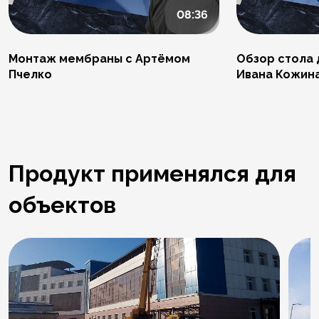
08:36
Монтаж мембраны с Артёмом
Обзор стола 
Пчелко
Ивана Кожин
Продукт применялся для
объектов