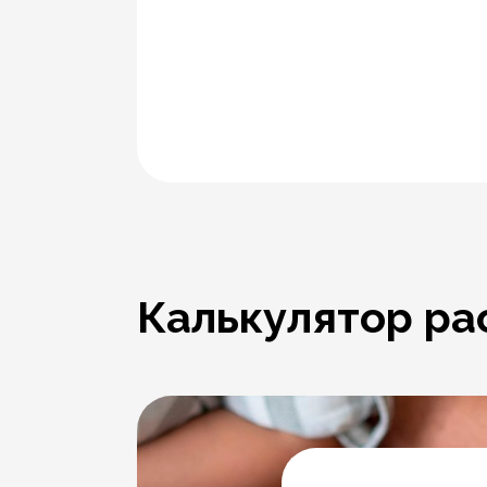
Калькулятор ра