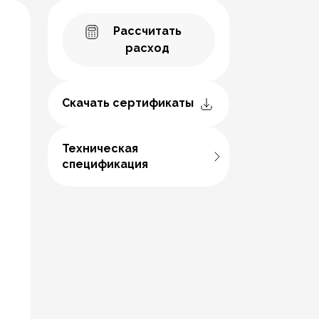
Рассчитать
расход
Скачать сертификаты
Техническая
спецификация