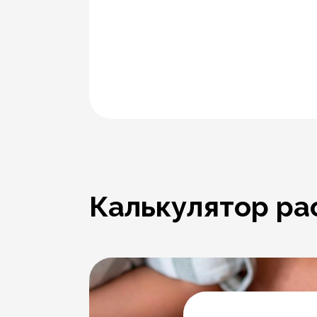
Калькулятор ра