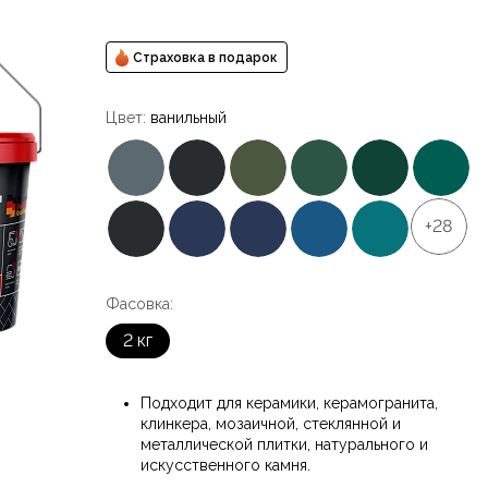
Страховка в подарок
Цвет:
ванильный
+28
Фасовка:
2 кг
Подходит для керамики, керамогранита,
клинкера, мозаичной, стеклянной и
металлической плитки, натурального и
искусственного камня.