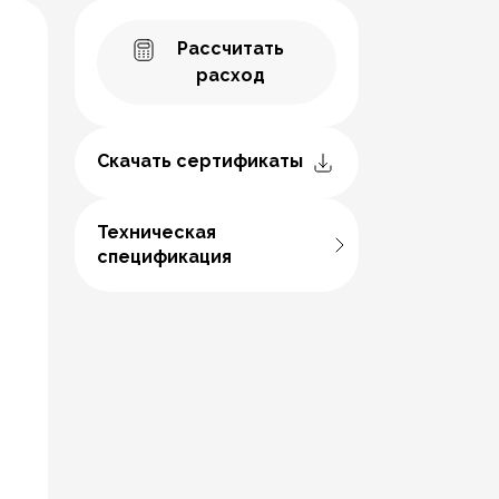
Рассчитать
расход
Скачать сертификаты
Техническая
спецификация