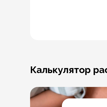
Калькулятор ра