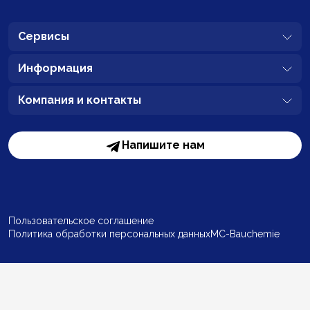
Сервисы
Информация
Компания и контакты
Напишите нам
Пользовательское соглашение
Политика обработки персональных данных
MC-Bauchemie