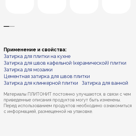
Применение и свойства:
Затирка для плитки на кухне
Затирка для швов кафельной (керамической) плитки
Затирка для мозаики
Цементная затирка для швов плитки
Затирка для клинкерной плитки
Затирка для ванной
Материалы ПЛИТОНИТ постоянно улучшаются, в связи с чем
приведенные описания продуктов могут быть изменены.
Перед использованием продуктов необходимо ознакомиться
с информацией, размещенной на упаковке.