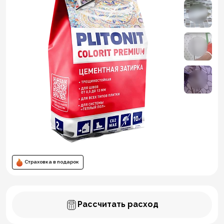
Страховка в подарок
Рассчитать расход