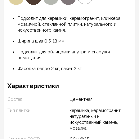
Подходит для керамики, керамогранит, клинкера,
мозаичной, стеклянной плитки, натурального и
искусственного камня.
Ширина шва 0,5-13 мм.
Подходит для облицовки внутри и снаружи
помещения.
Фасовка ведро 2 кг, пакет 2 кг
Характеристики
Состав:
Цементная
Тип плитки:
керамика, керамогранит,
натуральный и
искусственный камень,
мозаика