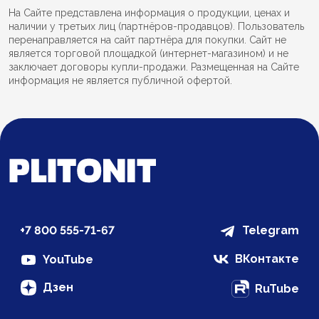
На Сайте представлена информация о продукции, ценах и
наличии у третьих лиц (партнёров-продавцов). Пользователь
перенаправляется на сайт партнёра для покупки. Сайт не
является торговой площадкой (интернет-магазином) и не
заключает договоры купли-продажи. Размещенная на Сайте
информация не является публичной офертой.
+7 800 555-71-67
Telegram
ВКонтакте
YouTube
Дзен
RuTube