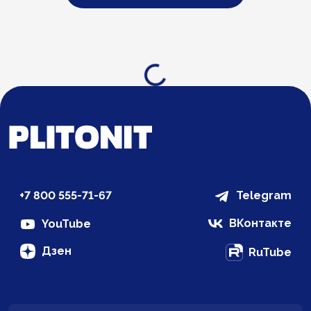
Загрузка...
+7 800 555-71-67
Telegram
ВКонтакте
YouTube
Дзен
RuTube