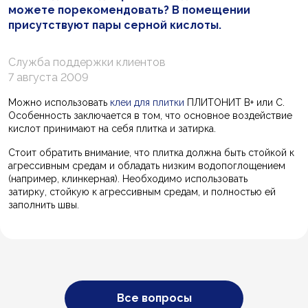
можете порекомендовать? В помещении
присутствуют пары серной кислоты.
Служба поддержки клиентов
7 августа 2009
Можно использовать
клеи для плитки
ПЛИТОНИТ В+ или С.
Особенность заключается в том, что основное воздействие
кислот принимают на себя плитка и затирка.
Стоит обратить внимание, что плитка должна быть стойкой к
агрессивным средам и обладать низким водопоглощением
(например, клинкерная). Необходимо использовать
затирку, стойкую к агрессивным средам, и полностью ей
заполнить швы.
Все вопросы