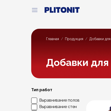
Главная
Продукция
Добавки для
Добавки для
Тип работ
Выравнивание полов
Выравнивание стен