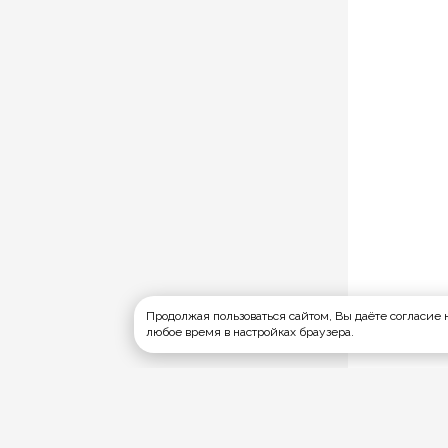
Продолжая пользоваться сайтом, Вы даёте согласие н
любое время в настройках браузера.