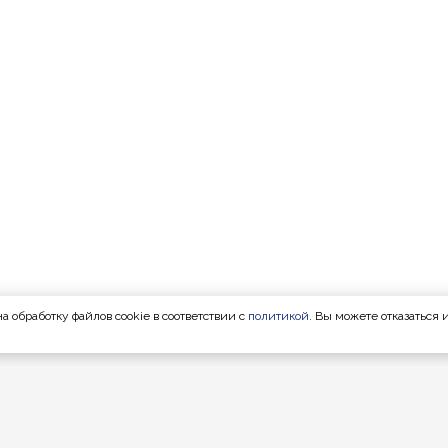
а обработку файлов cookie в соответствии с
политикой
. Вы можете отказаться 