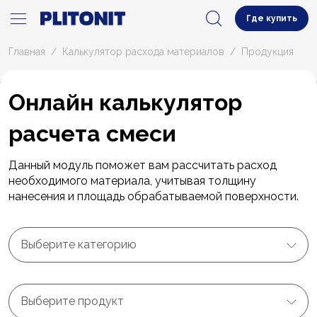
Где купить
Главная
Калькулятор расхода материалов
Продукция
Онлайн калькулятор
расчета смеси
Данный модуль поможет вам рассчитать расход
необходимого материала, учитывая толщину
нанесения и площадь обрабатываемой поверхности.
Выберите категорию
Выберите продукт