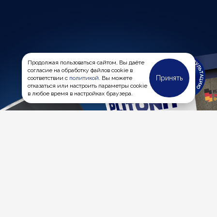
Продолжая пользоваться сайтом, Вы даёте
согласие на обработку файлов cookie в
Принять
соответствии с
политикой
. Вы можете
отказаться или настроить параметры cookie
в любое время в настройках браузера.