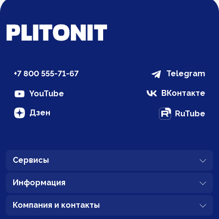
+7 800 555-71-67
Telegram
ВКонтакте
YouTube
Дзен
RuTube
Сервисы
Информация
Компания и контакты