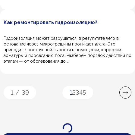
Как ремонтировать гидроизоляцию?
Гидроизоляция может разрушаться, в результате чего в
основание через микротрещины проникает влага. Это
приводит к постоянной сырости в помещении, коррозии
арматуры и проседанию пола. Разберем порядок действий по
этапам — от обследования до ...
1
/
39
1
2
3
4
5
Загрузка...