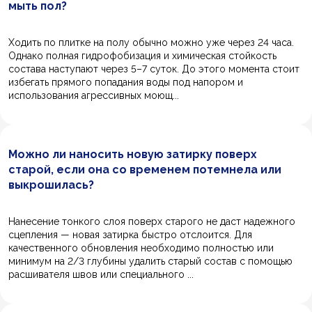
мыть пол?
Ходить по плитке на полу обычно можно уже через 24 часа.
Однако полная гидрофобизация и химическая стойкость
состава наступают через 5–7 суток. До этого момента стоит
избегать прямого попадания воды под напором и
использования агрессивных моющ...
Можно ли наносить новую затирку поверх
старой, если она со временем потемнела или
выкрошилась?
Нанесение тонкого слоя поверх старого не даст надежного
сцепления — новая затирка быстро отслоится. Для
качественного обновления необходимо полностью или
минимум на 2/3 глубины удалить старый состав с помощью
расшивателя швов или специального ...