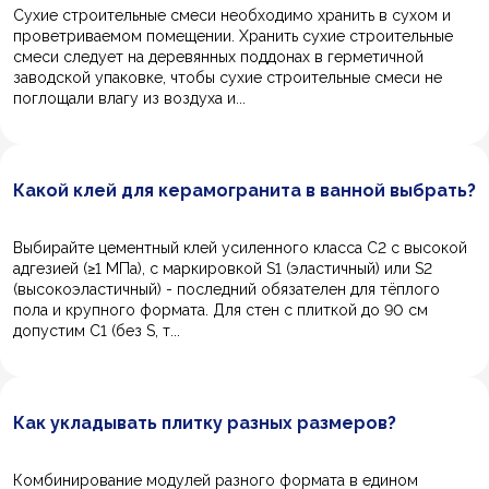
Сухие строительные смеси необходимо хранить в сухом и
проветриваемом помещении. Хранить сухие строительные
смеси следует на деревянных поддонах в герметичной
заводской упаковке, чтобы сухие строительные смеси не
поглощали влагу из воздуха и...
Какой клей для керамогранита в ванной выбрать?
Выбирайте цементный клей усиленного класса C2 с высокой
адгезией (≥1 МПа), с маркировкой S1 (эластичный) или S2
(высокоэластичный) - последний обязателен для тёплого
пола и крупного формата. Для стен с плиткой до 90 см
допустим C1 (без S, т...
Как укладывать плитку разных размеров?
Комбинирование модулей разного формата в едином