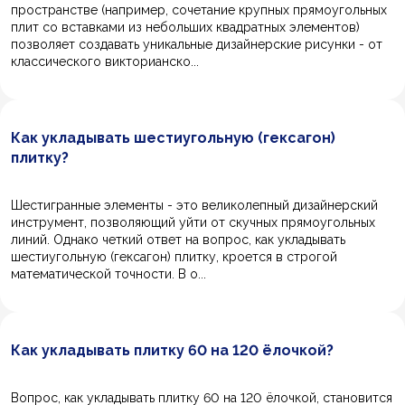
пространстве (например, сочетание крупных прямоугольных
плит со вставками из небольших квадратных элементов)
позволяет создавать уникальные дизайнерские рисунки - от
классического викторианско...
Как укладывать шестиугольную (гексагон)
плитку?
Шестигранные элементы - это великолепный дизайнерский
инструмент, позволяющий уйти от скучных прямоугольных
линий. Однако четкий ответ на вопрос, как укладывать
шестиугольную (гексагон) плитку, кроется в строгой
математической точности. В о...
Как укладывать плитку 60 на 120 ёлочкой?
Вопрос, как укладывать плитку 60 на 120 ёлочкой, становится