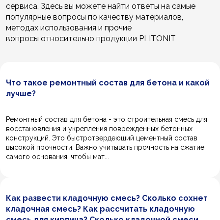
сервиса. Здесь вы можете найти ответы на самые
популярные вопросы по качеству материалов,
методах использования и прочие
вопросы относительно продукции PLITONIT
Что такое ремонтный состав для бетона и какой
лучше?
Ремонтный состав для бетона - это строительная смесь для
восстановления и укрепления поврежденных бетонных
конструкций. Это быстротвердеющий цементный состав
высокой прочности. Важно учитывать прочность на сжатие
самого основания, чтобы мат...
Как развести кладочную смесь? Сколько сохнет
кладочная смесь? Как рассчитать кладочную
смесь для кирпича? Сколько кладочной смеси