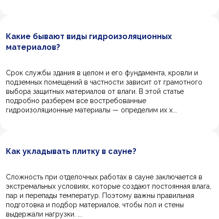
Какие бывают виды гидроизоляционных
материалов?
Срок службы здания в целом и его фундамента, кровли и
подземных помещений в частности зависит от грамотного
выбора защитных материалов от влаги. В этой статье
подробно разберем все востребованные
гидроизоляционные материалы — определим их х...
Как укладывать плитку в сауне?
Сложность при отделочных работах в сауне заключается в
экстремальных условиях, которые создают постоянная влага,
пар и перепады температур. Поэтому важны правильная
подготовка и подбор материалов, чтобы пол и стены
выдержали нагрузки. ...