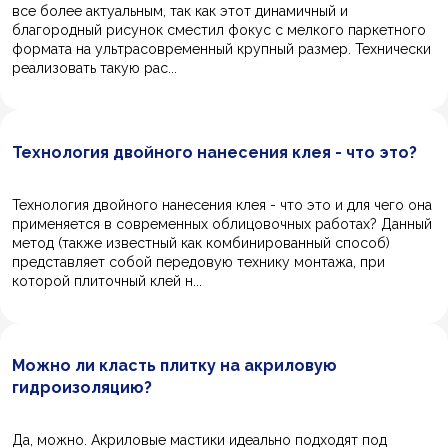
все более актуальным, так как этот динамичный и
благородный рисунок сместил фокус с мелкого паркетного
формата на ультрасовременный крупный размер. Технически
реализовать такую рас...
Технология двойного нанесения клея - что это?
Технология двойного нанесения клея - что это и для чего она
применяется в современных облицовочных работах? Данный
метод (также известный как комбинированный способ)
представляет собой передовую технику монтажа, при
которой плиточный клей н...
Можно ли класть плитку на акриловую
гидроизоляцию?
Да, можно. Акриловые мастики идеально подходят под