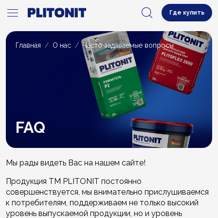
Где купить
Главная
О нас
Часто задаваемые вопросы
FAQ
Мы рады видеть Вас на нашем сайте!
Продукция ТМ PLITONIT постоянно
совершенствуется, мы внимательно прислушиваемся
к потребителям, поддерживаем не только высокий
уровень выпускаемой продукции, но и уровень