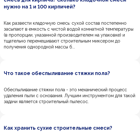
нужно на 1 и 100 кирпичей?
Как развести кладочную смесь: сухой состав постепенно
засыпают в емкость с чистой водой комнатной температуры
(в пропорции, указанной производителем на упаковке) и
тщательно перемешивают строительным миксером до
получения однородной массы б...
Что такое обеспыливание стяжки пола?
Обеспыливание стяжки пола - это механический процесс
удаления пыли с основания. Лучшим инструментом для такой
задачи является строительный пылесос.
Как хранить сухие строительные смеси?