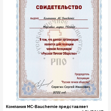
Компания MC-Bauchemie представляет