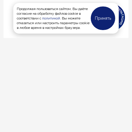
Продолжая пользоваться сайтом, Вы даёте
согласие на обработку файлов cookie в
Принять
соответствии с
политикой
. Вы можете
отказаться или настроить параметры cookie
в любое время в настройках браузера.