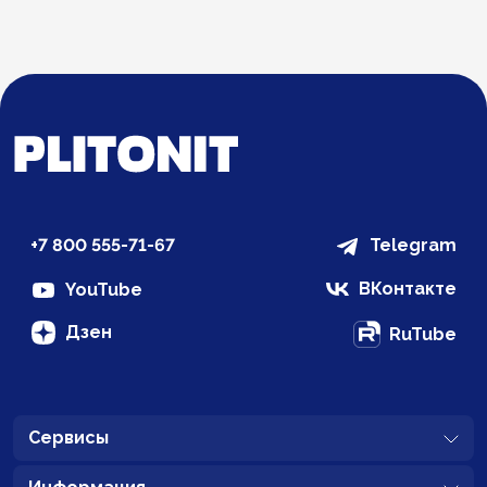
+7 800 555-71-67
Telegram
ВКонтакте
YouTube
Дзен
RuTube
Сервисы