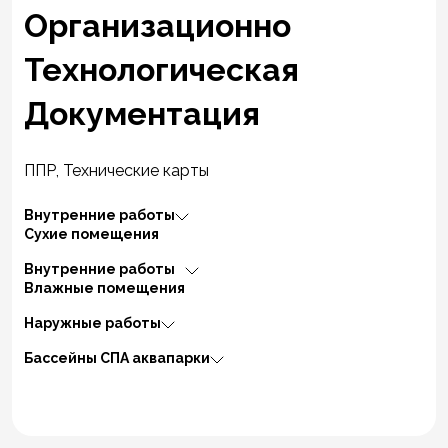
Организационно
Технологическая
Документация
ППР, Технические карты
Внутренние работы
Сухие помещения
Внутренние работы
Влажные помещения
Наружные работы
Бассейны СПА аквапарки