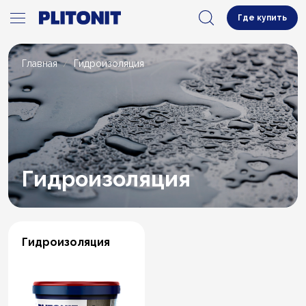
Где купить
Главная
Гидроизоляция
Гидроизоляция
Гидроизоляция