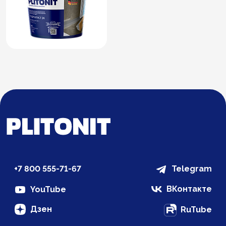
+7 800 555-71-67
Telegram
ВКонтакте
YouTube
Дзен
RuTube