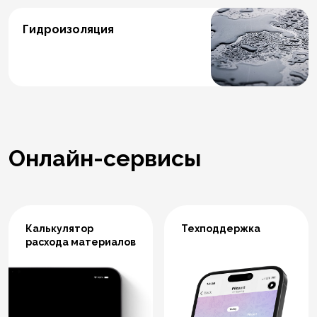
Гидроизоляция
Онлайн-сервисы
Калькулятор
Техподдержка
расхода материалов