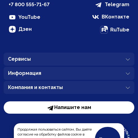
+7 800 555-71-67
Telegram
ВКонтакте
YouTube
Дзен
RuTube
Сервисы
Информация
Компания и контакты
Напишите нам
Продолжая пользоваться сайтом, Вы даёте
согласие на обработку файлов cookie в