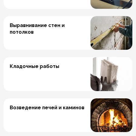
Выравнивание стен и
потолков
Кладочные работы
Возведение печей и каминов