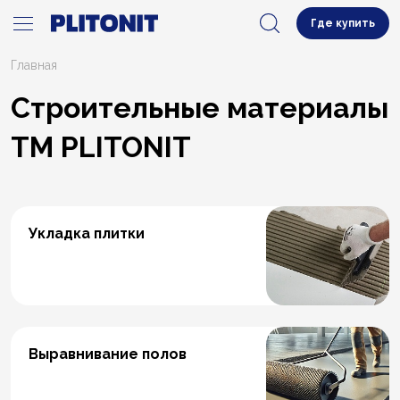
Где купить
Главная
Строительные материалы
ТМ PLITONIT
Укладка плитки
Выравнивание полов