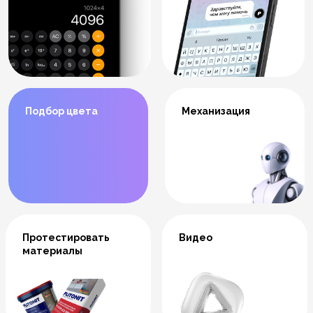
Подбор цвета
Механизация
Протестировать
Видео
материалы