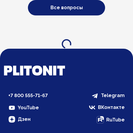
Все вопросы
Загрузка...
+7 800 555-71-67
Telegram
ВКонтакте
YouTube
Дзен
RuTube