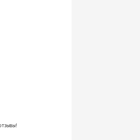
отзывы!