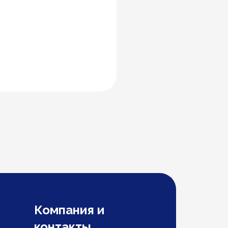
Компания и
контакты