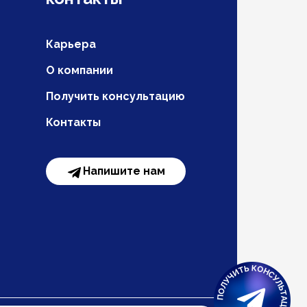
Карьера
О компании
Получить консультацию
Контакты
Напишите нам