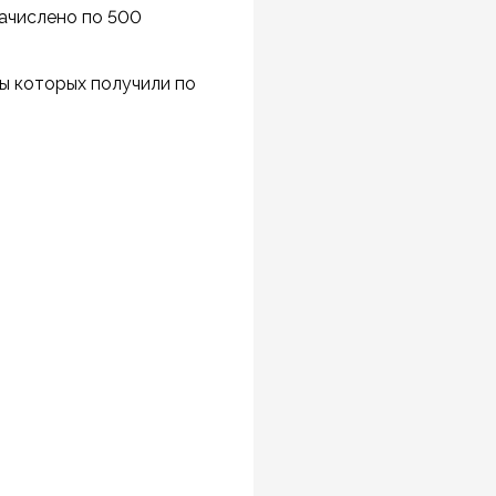
начислено по 500
ы которых получили по