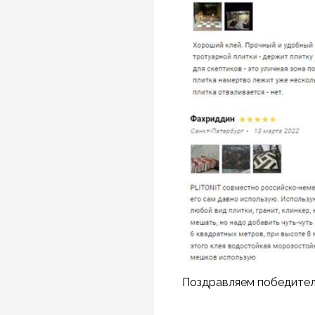
Поздравляем победителе