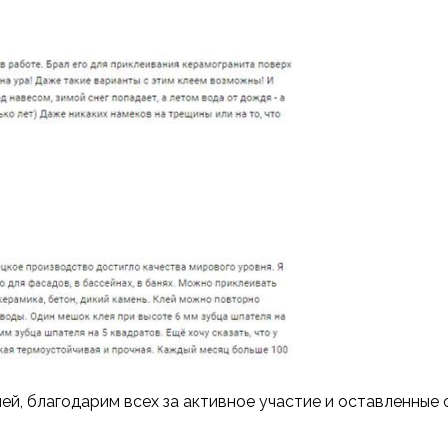
й, благодарим всех за активное участие и оставленные 