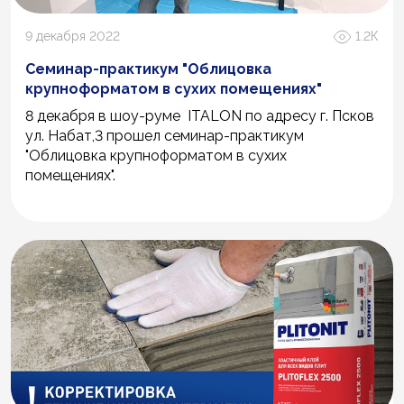
9 декабря 2022
1.2К
Семинар-практикум "Облицовка
крупноформатом в сухих помещениях"
8 декабря в шоу-руме ITALON по адресу г. Псков
ул. Набат,3 прошел семинар-практикум
"Облицовка крупноформатом в сухих
помещениях".