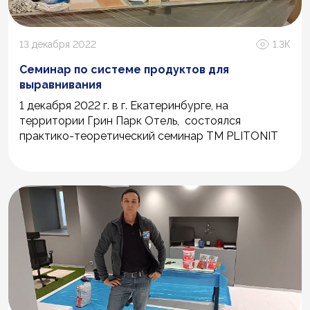
13 декабря 2022
1.3К
Семинар по системе продуктов для
выравнивания
1 декабря 2022 г. в г. Екатеринбурге, на
территории Грин Парк Отель, состоялся
практико-теоретический семинар ТМ PLITONIT