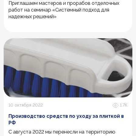
Приглашаем мастеров и прорабов отделочных
работ на семинар «Системный подход для
надежных решений»
10 октября 2022
1.7К
Производство средств по уходу за плиткой в
РФ
С августа 2022 мы перенесли на территорию