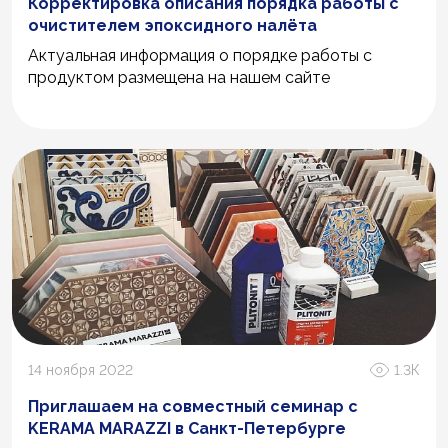
Корректировка описания порядка работы с
очистителем эпоксидного налёта
Актуальная информация о порядке работы с
продуктом размещена на нашем сайте
14 ноября 2022
1.3К
Приглашаем на совместный семинар с
KERAMA MARAZZI в Санкт-Петербурге