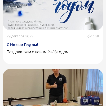
29 декабря 2022
1.2К
C Новым Годом!
Поздравляем с новым 2023 годом!