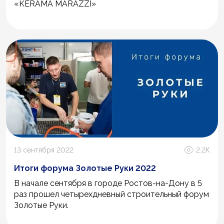
«KERAMA MARAZZI»
13 сентября 2022
2.2К
Итоги форума Золотые Руки 2022
В начале сентября в городе Ростов-на-Дону в 5
раз прошел четырехдневный строительный форум
Золотые Руки.