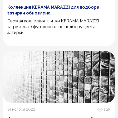
Коллекция KERAMA MARAZZI для подбора
затирки обновлена
Свежая коллекция плитки KERAMA MARAZZI
загружена в функционал по подбору цвета
затирки.
14 ноября 2022
1.2К