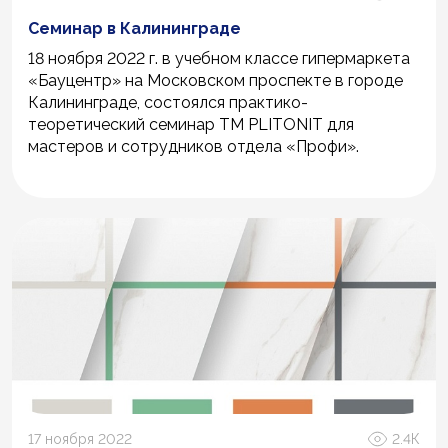
Семинар в Калининграде
18 ноября 2022 г. в учебном классе гипермаркета
«Бауцентр» на Московском проспекте в городе
Калининграде, состоялся практико-
теоретический семинар ТМ PLITONIT для
мастеров и сотрудников отдела «Профи».
17 ноября 2022
2.4К