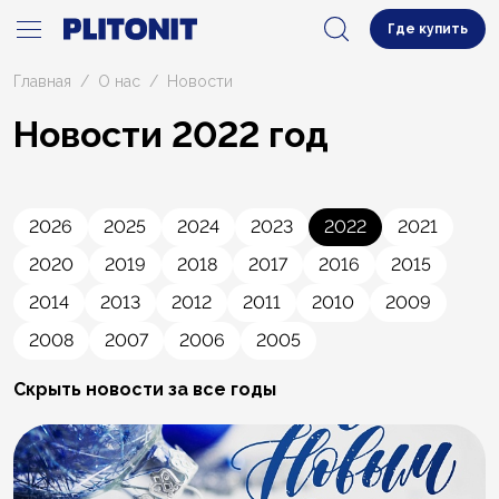
Где купить
Главная
О нас
Новости
Новости 2022 год
2026
2025
2024
2023
2022
2021
2020
2019
2018
2017
2016
2015
2014
2013
2012
2011
2010
2009
2008
2007
2006
2005
Скрыть новости за все годы