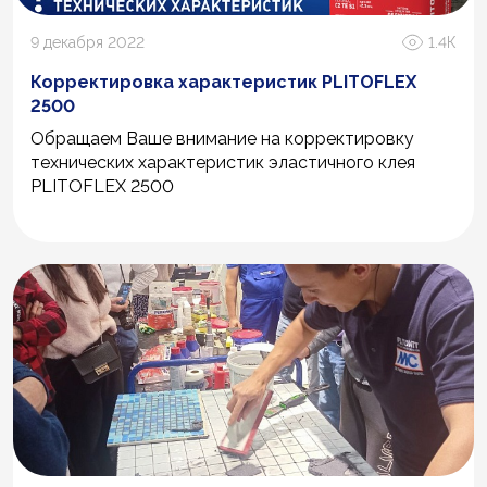
9 декабря 2022
1.4К
Корректировка характеристик PLITOFLEX
2500
Обращаем Ваше внимание на корректировку
технических характеристик эластичного клея
PLITOFLEX 2500