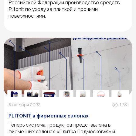
Российской Федерации производство средств
Plitonit по уходу за плиткой и прочими
поверхностями.
8 октября 2022
1.3К
PLITONIT в фирменных салонах
Теперь система продуктов представлена в
фирменных салонах «Плитка Подмосковья» и