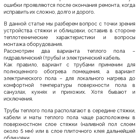
ошибки проявляются после окончания ремонта, когда
исправить их сложно, долго и дорого.
В данной статье мы разберем вопрос с точки зрения
устройства стяжки и облицовки, оставив в стороне
теплотехнические характеристики и вопросы
монтажа оборудования.
Рассмотрим два варианта теплого пола –
гидравлический (трубы) и электрический кабель.
Как правило, вариант с трубами применим для
полноценного обогрева помещения, а вариант
электрического пола – для локального нагрева до
комфортной температуры поверхности пола в
санузлах, кухнях и прихожих. Хотя бывают и
исключения.
Трубы теплого пола располагают в середине стяжки,
кабели и маты теплого пола чаще расположены в
поверхностном слое стяжки (наливной пол слоем
около 5 мм) или в слое плиточного клея дальнейшей
облицовки.