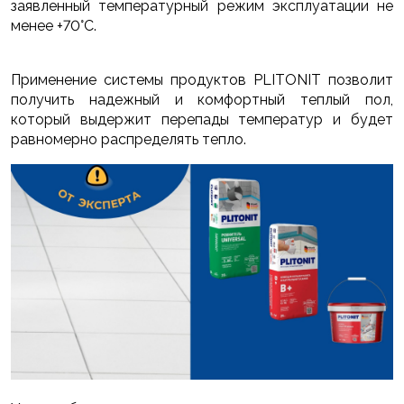
заявленный температурный режим эксплуатации не
менее +70°С.
Применение системы продуктов PLITONIT позволит
получить надежный и комфортный теплый пол,
который выдержит перепады температур и будет
равномерно распределять тепло.