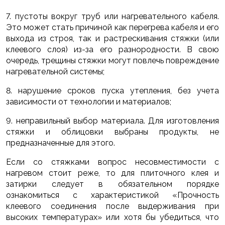
7. пустоты вокруг труб или нагревательного кабеля.
Это может стать причиной как перегрева кабеля и его
выхода из строя, так и растрескивания стяжки (или
клеевого слоя) из-за его разнородности. В свою
очередь, трещины стяжки могут повлечь повреждение
нагревательной системы;
8. нарушение сроков пуска утепления, без учета
зависимости от технологии и материалов;
9. неправильный выбор материала. Для изготовления
стяжки и облицовки выбраны продукты, не
предназначенные для этого.
Если со стяжками вопрос несовместимости с
нагревом стоит реже, то для плиточного клея и
затирки следует в обязательном порядке
ознакомиться с характеристикой «Прочность
клеевого соединения после выдерживания при
высоких температурах» или хотя бы убедиться, что