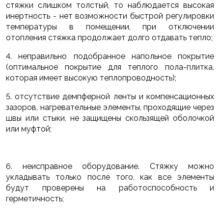
стяжки слишком толстый, то наблюдается высокая
инертность - нет возможности быстрой регулировки
температуры в помещении, при отключении
отопления стяжка продолжает долго отдавать тепло;
4. неправильно подобранное напольное покрытие
(оптимальное покрытие для теплого пола-плитка,
которая имеет высокую теплопроводность);
5. отсутствие демпферной ленты и компенсационных
зазоров, нагревательные элементы, проходящие через
швы или стыки, не защищены скользящей оболочкой
или муфтой;
6. неисправное оборудование. Стяжку можно
укладывать только после того, как все элементы
будут проверены на работоспособность и
герметичность;