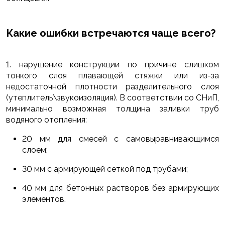
Какие ошибки встречаются чаще всего?
1. нарушение конструкции по причине слишком
тонкого слоя плавающей стяжки или из-за
недостаточной плотности разделительного слоя
(утеплитель\звукоизоляция). В соответствии со СНиП,
минимально возможная толщина заливки труб
водяного отопления:
20 мм для смесей с самовыравнивающимся
слоем;
30 мм с армирующей сеткой под трубами;
40 мм для бетонных растворов без армирующих
элементов.