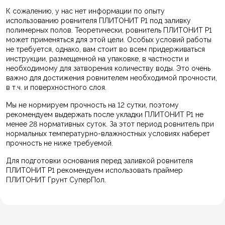
К сожалению, у нас нет информации по опыту
использованию ровнителя ПЛИТОНИТ Р1 под заливку
полимерных полов. Теоретически, ровнитель ПЛИТОНИТ Р1
может применяться для этой цели. Особых условий работы
не требуется, однако, вам стоит во всем придерживаться
инструкции, размещенной на упаковке, в частности и
необходимому для затворения количеству воды. Это очень
важно для достижения ровнителем необходимой прочности,
в т.ч. и поверхностного слоя.
Мы не нормируем прочность на 12 сутки, поэтому
рекомендуем выдержать после укладки ПЛИТОНИТ Р1 не
менее 28 нормативных суток. За этот период ровнитель при
нормальных температурно-влажностных условиях наберет
прочность не ниже требуемой.
Для подготовки основания перед заливкой ровнителя
ПЛИТОНИТ Р1 рекомендуем использовать праймер
ПЛИТОНИТ Грунт СуперПол.