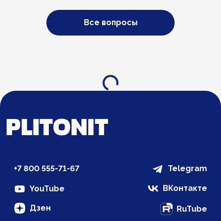
Все вопросы
Загрузка...
+7 800 555-71-67
Telegram
ВКонтакте
YouTube
Дзен
RuTube