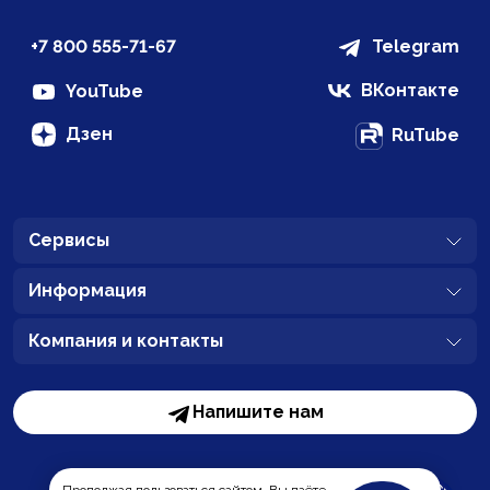
+7 800 555-71-67
Telegram
ВКонтакте
YouTube
Дзен
RuTube
Сервисы
Информация
Компания и контакты
Напишите нам