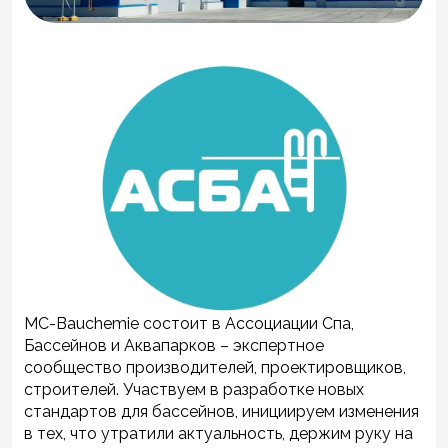
MC-Bauchemie состоит в Ассоциации Спа,
Бассейнов и Аквапарков – экспертное
сообщество производителей, проектировщиков,
строителей. Участвуем в разработке новых
стандартов для бассейнов, инициируем изменения
в тех, что утратили актуальность, держим руку на