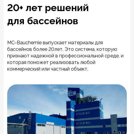
20+ лет решений
для бассейнов
MC-Bauchemie выпускает материалы для
бассейнов более 20лет. Это система, которую
признают надежной в профессиональной среде, и
которая поможет реализовать любой
коммерческий или частный объект.