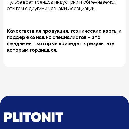
пульсе всех трендов индустрии и обмениваемся
опытом с другими членами Ассоциации.
Качественная продукция, технические карты и
поддержка наших специалистов – это
фундамент, который приведет к результату,
которым гордишься.