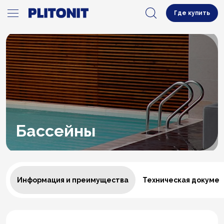
Где купить
Бассейны
Информация и преимущества
Техническая докуме