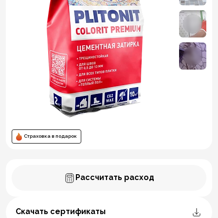
Страховка в подарок
Рассчитать расход
Скачать сертификаты