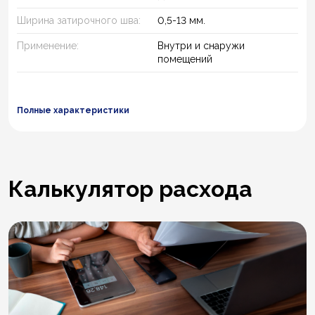
Ширина затирочного шва:
0,5-13 мм.
Применение:
Внутри и снаружи
помещений
Полные характеристики
Калькулятор расхода