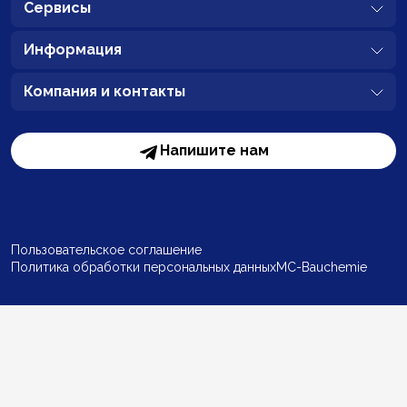
Сервисы
Информация
Компания и контакты
Напишите нам
Пользовательское соглашение
Политика обработки персональных данных
MC-Bauchemie