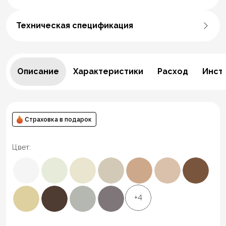
Техническая спецификация
Описание
Характеристики
Расход
Инст
Страховка в подарок
Цвет:
+4