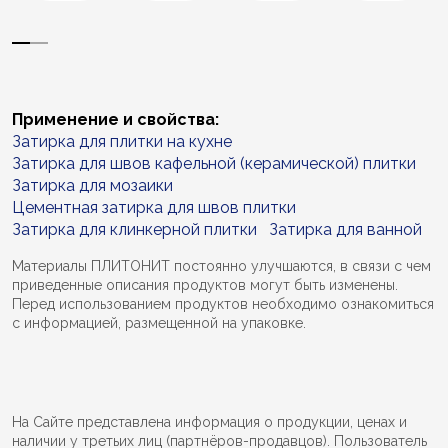
Применение и свойства:
Затирка для плитки на кухне
Затирка для швов кафельной (керамической) плитки
Затирка для мозаики
Цементная затирка для швов плитки
Затирка для клинкерной плитки
Затирка для ванной
Материалы ПЛИТОНИТ постоянно улучшаются, в связи с чем
приведенные описания продуктов могут быть изменены.
Перед использованием продуктов необходимо ознакомиться
с информацией, размещенной на упаковке.
На Сайте представлена информация о продукции, ценах и
наличии у третьих лиц (партнёров-продавцов). Пользователь