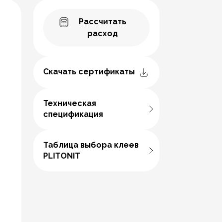
Рассчитать
расход
Скачать сертификаты
Техническая
спецификация
Таблица выбора клеев
PLITONIT