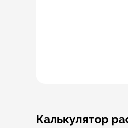
Калькулятор ра