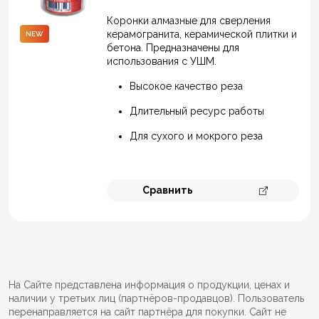
Коронки алмазные для сверления
керамогранита, керамической плитки и
NEW
бетона. Предназначены для
использования с УШМ.
Высокое качество реза
Длительный ресурс работы
Для сухого и мокрого реза
Сравнить
Перейти к 
На Сайте представлена информация о продукции, ценах и
наличии у третьих лиц (партнёров-продавцов). Пользователь
перенаправляется на сайт партнёра для покупки. Сайт не