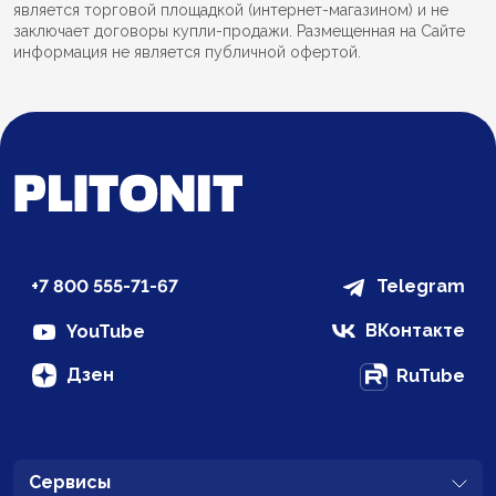
является торговой площадкой (интернет-магазином) и не
заключает договоры купли-продажи. Размещенная на Сайте
информация не является публичной офертой.
+7 800 555-71-67
Telegram
ВКонтакте
YouTube
Дзен
RuTube
Сервисы