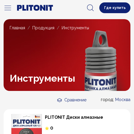
Где купить
Главная
Продукция
Инструменты
Инструменты
город:
Москва
Сравнение
PLITONIT Диски алмазные
0