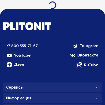
Загрузка...
+7 800 555-71-67
Telegram
ВКонтакте
YouTube
Дзен
RuTube
Сервисы
Информация