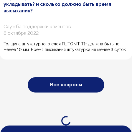
укладывать? и сколько должно быть время
высыхания?
Служба поддержки клиентов
6 октября 2022
Толщина штукатурного слоя PLITONIT Т1+ должна быть не
менее 10 мм. Время высыхания штукатурки не менее 3 суток.
Все вопросы
Загрузка...