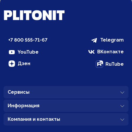
+7 800 555-71-67
Telegram
ВКонтакте
YouTube
Дзен
RuTube
Сервисы
Информация
Компания и контакты