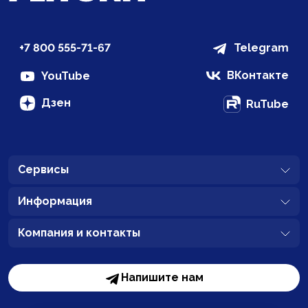
+7 800 555-71-67
Telegram
ВКонтакте
YouTube
Дзен
RuTube
Сервисы
Информация
Компания и контакты
Напишите нам