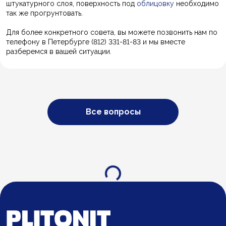
штукатурного слоя, поверхность под
облицовку
необходимо
так же прогрунтовать.
Для более конкретного совета, вы можете позвонить нам по
телефону в Петербурге (812) 331-81-83 и мы вместе
разберемся в вашей ситуации.
Все вопросы
Загрузка...