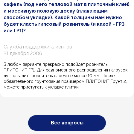
кафель (под него тепловой мат в плиточный клей)
и массивную половую доску (плавающим
способом укладки). Какой толщины нам нужно
будет класть гипсовый ровнитель (и какой - ГР3
или ГР1)?
Служба поддержки клиентов
21 декабря 2006
В любом варианте прекрасно подойдет ровнитель
ПЛИТОНИТ ГР1. Для равномерного распределения нагрузок
лучше залить ровнитель слоем не менее 10 мм. После
обязательного грунтования праймером ПЛИТОНИТ Грунт 2,
можете приступать к укладке плитки.
Все вопросы