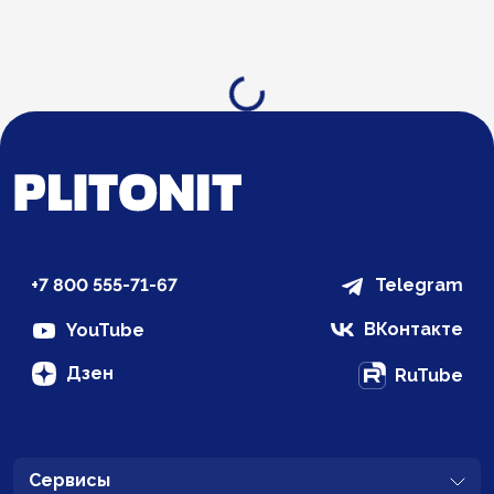
Загрузка...
+7 800 555-71-67
Telegram
ВКонтакте
YouTube
Дзен
RuTube
Сервисы