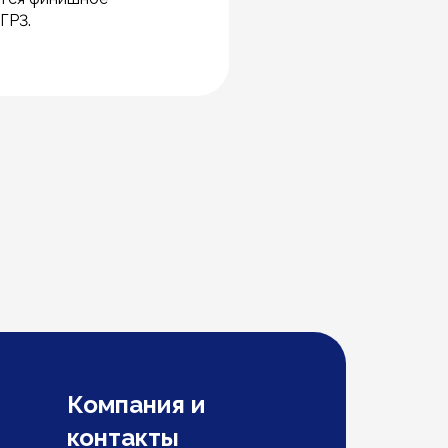
ГР3.
Компания и
контакты