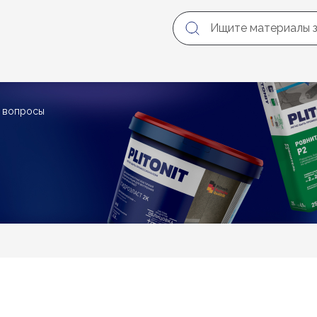
е вопросы