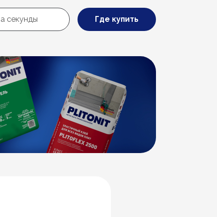
Где купить