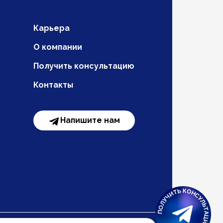
Карьера
О компании
Получить консультацию
Контакты
Напишите нам