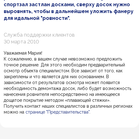
спортзал застлан досками, сверху досок нужно
выровнять, чтобы в дальнейшем уложить фанеру
для идальной "ровности".
Служба поддержки клиентов
30 марта 2010
Уважаемая Мария!
К сожалению, в вашем случае невозможно предложить
точное решение. Для этого необходим предварительный
осмотр объекта специалистом. Все зависит от того, как
закреплены и что является для них основанием. В
зависимости от результатов осмотра может появится
необходимость демонтажа досок, либо будет возможность
нанесения ровнителя непосредственно на имеющееся
дощатое покрытие методом «плавающей стяжки».
Получить контакт наших специалистов в различных регионах
можно на
странице "Представительства"
.