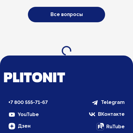
Все вопросы
Загрузка...
+7 800 555-71-67
Telegram
ВКонтакте
YouTube
Дзен
RuTube