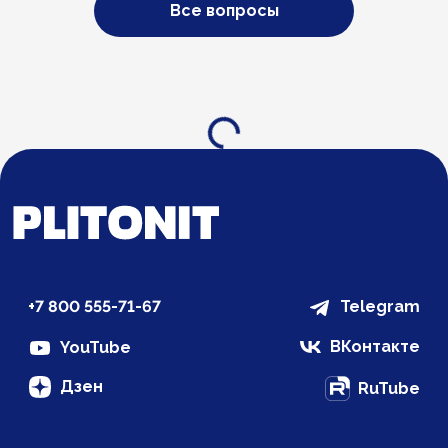
Все вопросы
Загрузка...
+7 800 555-71-67
Telegram
ВКонтакте
YouTube
Дзен
RuTube