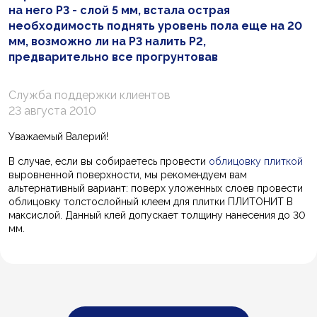
на него Р3 - слой 5 мм, встала острая
необходимость поднять уровень пола еще на 20
мм, возможно ли на Р3 налить Р2,
предварительно все прогрунтовав
Служба поддержки клиентов
23 августа 2010
Уважаемый Валерий!
В случае, если вы собираетесь провести
облицовку плиткой
выровненной поверхности, мы рекомендуем вам
альтернативный вариант: поверх уложенных слоев провести
облицовку толстослойный клеем для плитки ПЛИТОНИТ В
максислой. Данный клей допускает толщину нанесения до 30
мм.