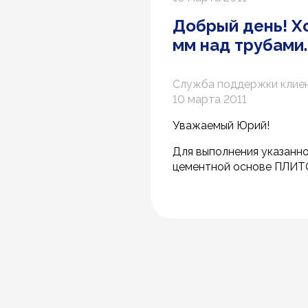
Добрый день! Хо
мм над трубами.
Служба поддержки клие
10 марта 2011
Уважаемый Юрий!
Для выполнения указанн
цементной основе ПЛИТ