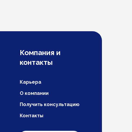
Компания и
контакты
Карьера
О компании
Получить консультацию
Контакты