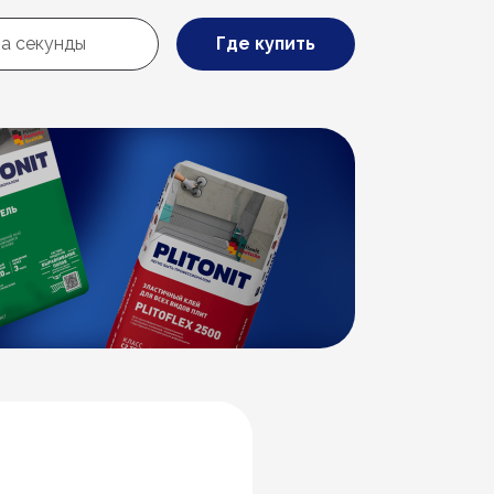
Где купить