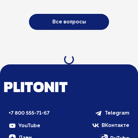
Все вопросы
Загрузка...
+7 800 555-71-67
Telegram
ВКонтакте
YouTube
Дзен