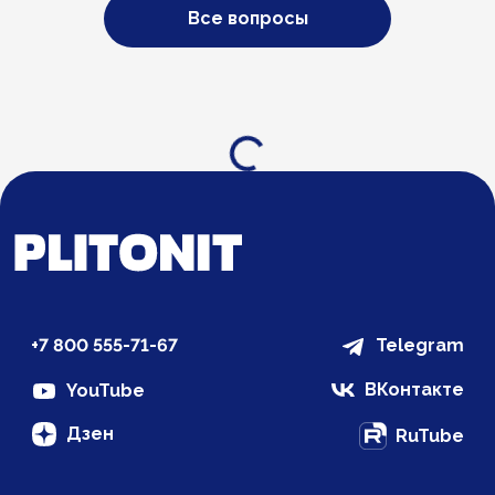
Все вопросы
Загрузка...
+7 800 555-71-67
Telegram
ВКонтакте
YouTube
Дзен
RuTube