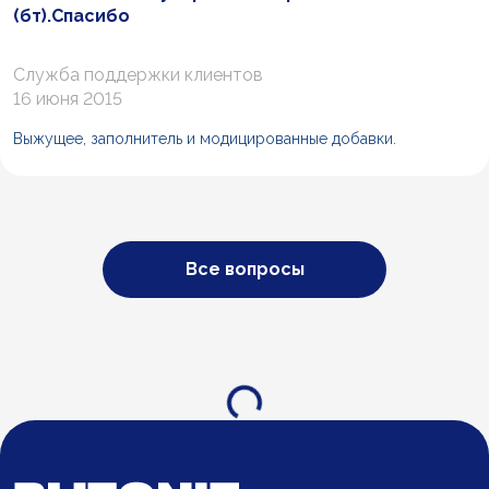
(бт).Спасибо
Служба поддержки клиентов
16 июня 2015
Выжущее, заполнитель и модицированные добавки.
Все вопросы
Загрузка...