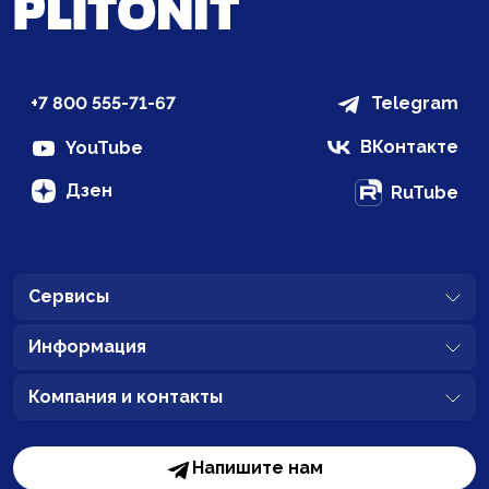
+7 800 555-71-67
Telegram
ВКонтакте
YouTube
Дзен
RuTube
Сервисы
Информация
Компания и контакты
Напишите нам