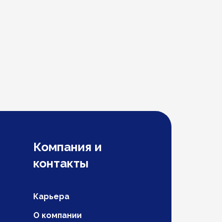
Компания и
контакты
Карьера
О компании