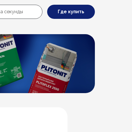
Где купить