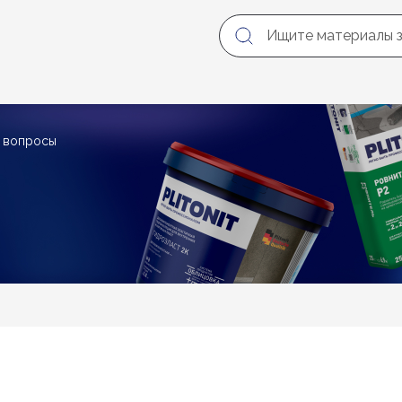
е вопросы