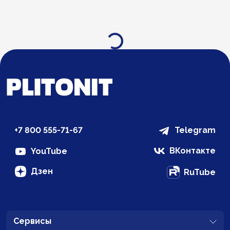
Загрузка...
+7 800 555-71-67
Telegram
ВКонтакте
YouTube
Дзен
RuTube
Сервисы