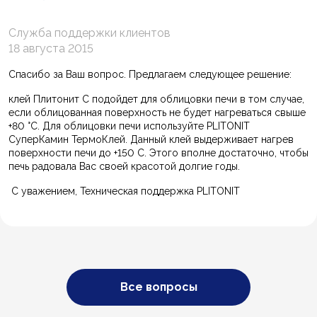
Служба поддержки клиентов
18 августа 2015
Спасибо за Ваш вопрос. Предлагаем следующее решение:
клей Плитонит С подойдет для облицовки печи в том случае,
если облицованная поверхность не будет нагреваться свыше
+80 °C. Для облицовки печи используйте PLITONIT
СуперКамин ТермоКлей. Данный клей выдерживает нагрев
поверхности печи до +150 С. Этого вполне достаточно, чтобы
печь радовала Вас своей красотой долгие годы.
С уважением, Техническая поддержка PLITONIT
Все вопросы