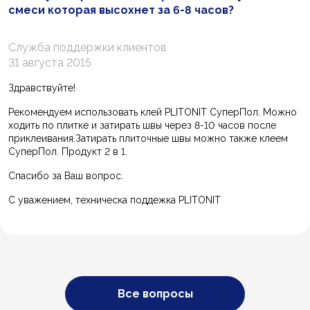
смеси которая высохнет за 6-8 часов?
Служба поддержки клиентов
31 августа 2015
Здравствуйте!
Рекомендуем использовать клей PLITONIT СуперПол. Можно
ходить по плитке и затирать швы через 8-10 часов после
приклеивания.Затирать плиточные швы можно также клеем
СуперПол. Продукт 2 в 1.
Спасибо за Ваш вопрос.
С уважением, техническа поддежка PLITONIT
Все вопросы