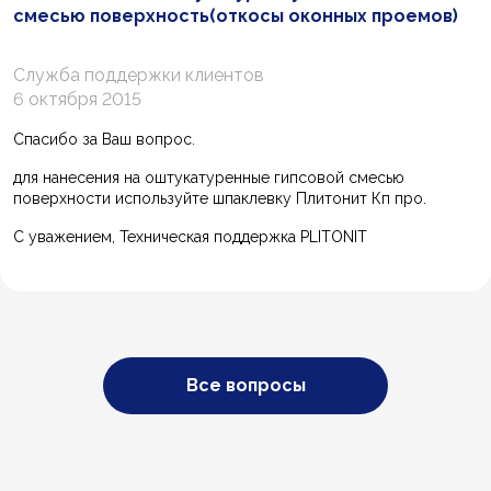
смесью поверхность(откосы оконных проемов)
Служба поддержки клиентов
6 октября 2015
Спасибо за Ваш вопрос.
для нанесения на оштукатуренные гипсовой смесью
поверхности используйте шпаклевку Плитонит Кп про.
С уважением, Техническая поддержка PLITONIT
Все вопросы