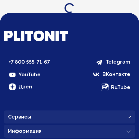
Загрузка...
+7 800 555-71-67
Telegram
ВКонтакте
YouTube
Дзен
RuTube
Сервисы
Информация