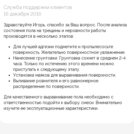
Служба поддержки клиентов
16 декабря 2016
Здравствуйте Игорь, спасибо за Ваш вопрос. После анализа
состояния пола на трещины и неровности работы
производятся в несколько этапов:
Для лучшей адгезии подметите и пропылесосьте
поверхность. Желательно поверхностное увлажнение.
Нанесение грунтовки. Грунтовка сохнет в среднем 2-4
часа. Только по истечению этого времени можно
приступать к следующему этапу.
Установка маяков для выравнивания поверхности.
Выливание ровнителя и его равномерное
распределение по поверхности.
Для качественного выравнивание пола необходимо с
ответственностью подойти к выбору смеси. Внимательно
изучите ее эксплуатационные характеристики.