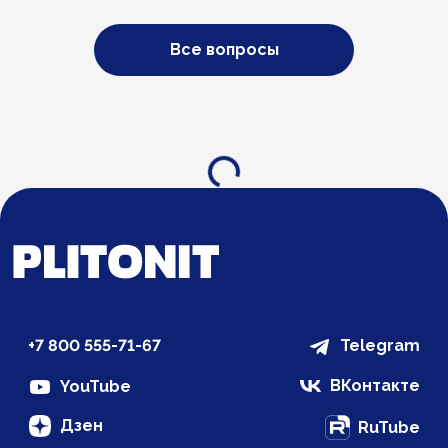
Все вопросы
Загрузка...
+7 800 555-71-67
Telegram
ВКонтакте
YouTube
Дзен
RuTube