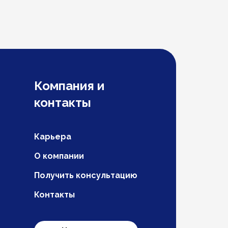
Компания и
контакты
Карьера
О компании
Получить консультацию
Контакты