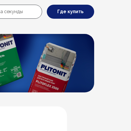
Где купить