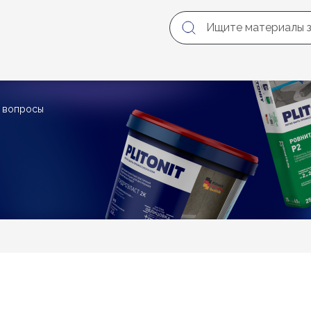
е вопросы