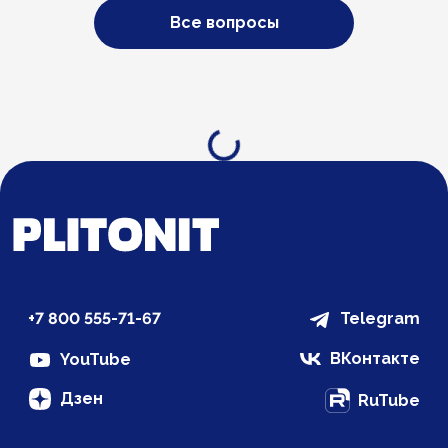
Все вопросы
Загрузка...
+7 800 555-71-67
Telegram
ВКонтакте
YouTube
Дзен
RuTube