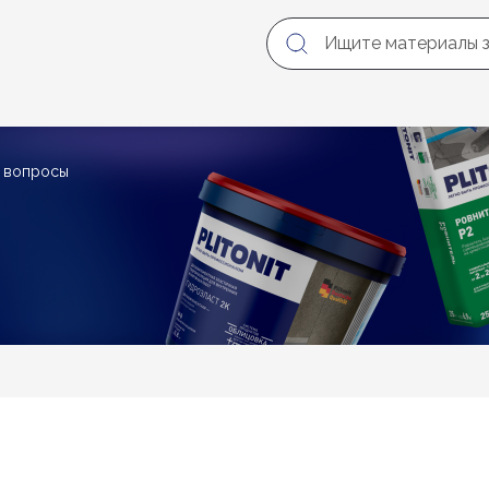
е вопросы