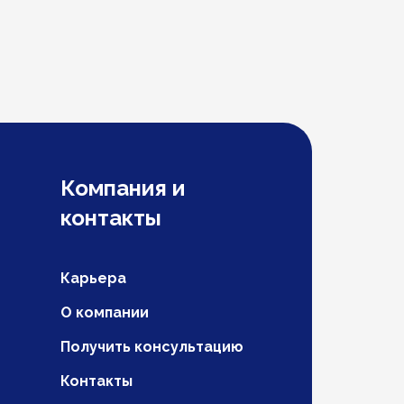
Компания и
контакты
Карьера
О компании
Получить консультацию
Контакты