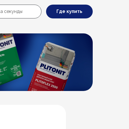
Где купить