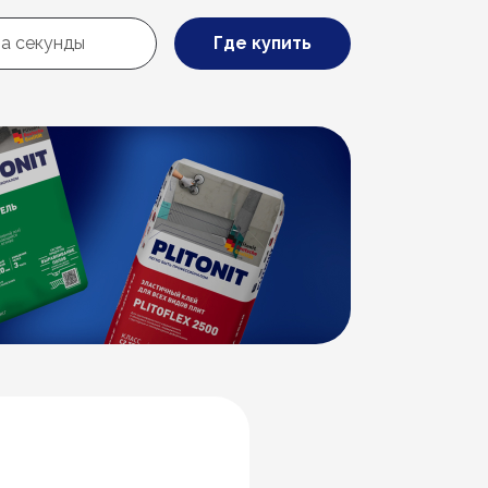
Где купить