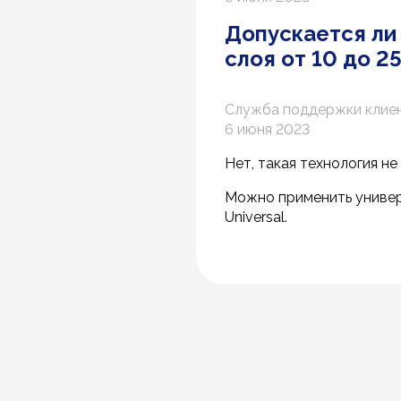
Допускается ли
слоя от 10 до 25
Служба поддержки клие
6 июня 2023
Нет, такая технология н
Можно применить универ
Universal.