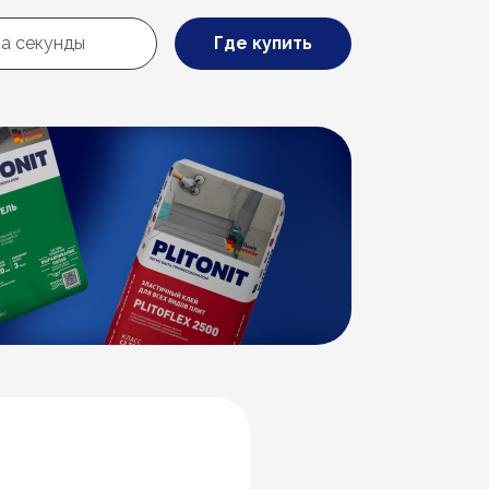
Где купить