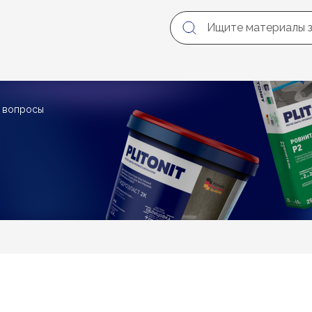
е вопросы