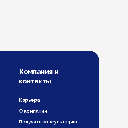
Компания и
контакты
Карьера
О компании
Получить консультацию