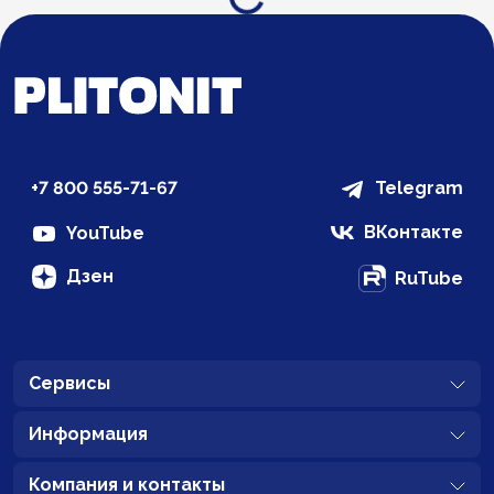
Загрузка...
+7 800 555-71-67
Telegram
ВКонтакте
YouTube
Дзен
RuTube
Сервисы
Информация
Компания и контакты