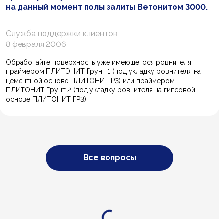
на данный момент полы залиты Ветонитом 3000.
Служба поддержки клиентов
8 февраля 2006
Обработайте поверхность уже имеющегося ровнителя
праймером ПЛИТОНИТ Грунт 1 (под укладку ровнителя на
цементной основе ПЛИТОНИТ Р3) или праймером
ПЛИТОНИТ Грунт 2 (под укладку ровнителя на гипсовой
основе ПЛИТОНИТ ГР3).
Все вопросы